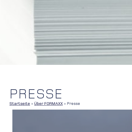
PRESSE
Startseite
»
Über FORMAXX
»
Presse