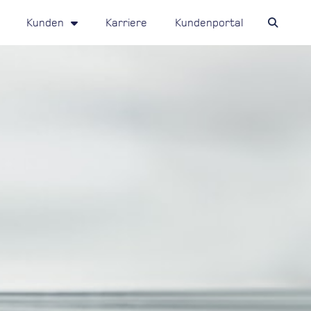
Kunden
Karriere
Kundenportal