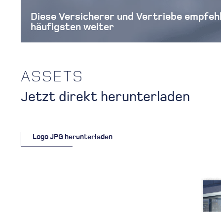
Diese Versicherer und Vertriebe empfeh
häufigsten weiter
ASSETS
Jetzt direkt herunterladen
Logo JPG herunterladen