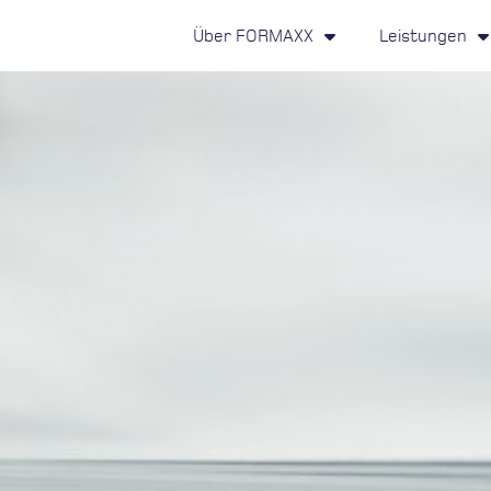
Über FORMAXX
Leistungen