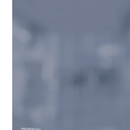
PRESSESCHAU