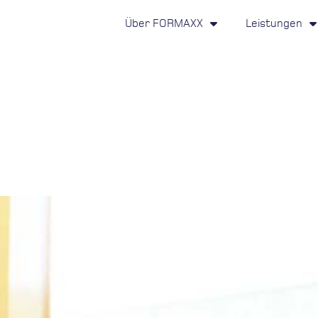
Über FORMAXX
Leistungen