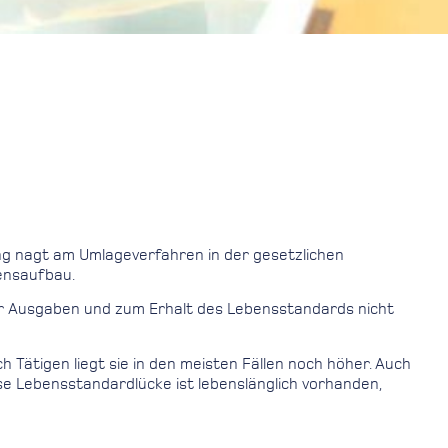
ng nagt am Umlageverfahren in der gesetzlichen
ensaufbau.
g der Ausgaben und zum Erhalt des Lebensstandards nicht
 Tätigen liegt sie in den meisten Fällen noch höher. Auch
e Lebensstandardlücke ist lebenslänglich vorhanden,