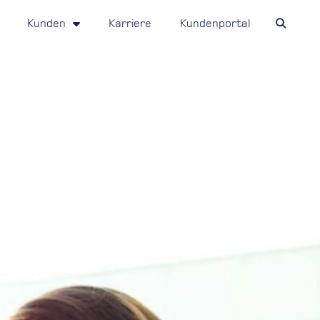
Kunden
Karriere
Kundenportal