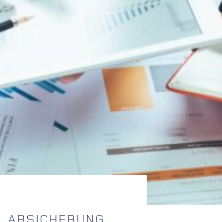
ABSICHERUNG