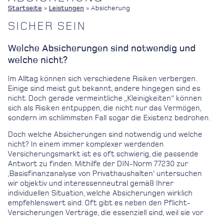
Startseite
»
Leistungen
»
Absicherung
SICHER SEIN
Welche Absicherungen sind notwendig und
welche nicht?
Im Alltag können sich verschiedene Risiken verbergen.
Einige sind meist gut bekannt, andere hingegen sind es
nicht. Doch gerade vermeintliche „Kleinigkeiten“ können
sich als Risiken entpuppen, die nicht nur das Vermögen,
sondern im schlimmsten Fall sogar die Existenz bedrohen.
Doch welche Absicherungen sind notwendig und welche
nicht? In einem immer komplexer werdenden
Versicherungsmarkt ist es oft schwierig, die passende
Antwort zu finden. Mithilfe der DIN-Norm 77230 zur
‚Basisfinanzanalyse von Privathaushalten‘ untersuchen
wir objektiv und interessenneutral gemäß Ihrer
individuellen Situation, welche Absicherungen wirklich
empfehlenswert sind. Oft gibt es neben den Pflicht-
Versicherungen Verträge, die essenziell sind, weil sie vor