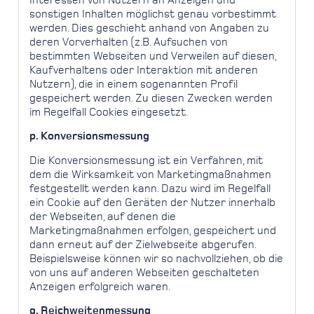
sonstigen Inhalten möglichst genau vorbestimmt
werden. Dies geschieht anhand von Angaben zu
deren Vorverhalten (z.B. Aufsuchen von
bestimmten Webseiten und Verweilen auf diesen,
Kaufverhaltens oder Interaktion mit anderen
Nutzern), die in einem sogenannten Profil
gespeichert werden. Zu diesen Zwecken werden
im Regelfall Cookies eingesetzt.
p. Konversionsmessung
Die Konversionsmessung ist ein Verfahren, mit
dem die Wirksamkeit von Marketingmaßnahmen
festgestellt werden kann. Dazu wird im Regelfall
ein Cookie auf den Geräten der Nutzer innerhalb
der Webseiten, auf denen die
Marketingmaßnahmen erfolgen, gespeichert und
dann erneut auf der Zielwebseite abgerufen.
Beispielsweise können wir so nachvollziehen, ob die
von uns auf anderen Webseiten geschalteten
Anzeigen erfolgreich waren.
q. Reichweitenmessung