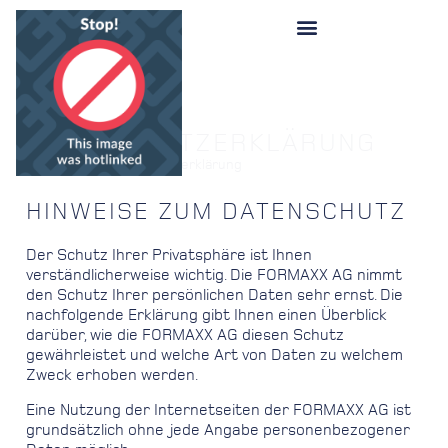
DATENSCHUTZERKLÄRUNG
Startseite
»
Datenschutzerklärung
HINWEISE ZUM DATENSCHUTZ
Der Schutz Ihrer Privatsphäre ist Ihnen
verständlicherweise wichtig. Die FORMAXX AG nimmt
den Schutz Ihrer persönlichen Daten sehr ernst. Die
nachfolgende Erklärung gibt Ihnen einen Überblick
darüber, wie die FORMAXX AG diesen Schutz
gewährleistet und welche Art von Daten zu welchem
Zweck erhoben werden.
Eine Nutzung der Internetseiten der FORMAXX AG ist
grundsätzlich ohne jede Angabe personenbezogener