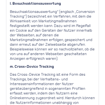
l. Besuchsaktionsauswertung
Besuchsaktionsauswertung“ (englisch „Conversion
Tracking“) bezeichnet ein Verfahren, mit dem die
Wirksamkeit von Marketingmaßnahmen
festgestellt werden kann. Dazu wird im Regelfall
ein Cookie auf den Geräten der Nutzer innerhalb
der Webseiten, auf denen die
Marketingmaßnahmen erfolgen, gespeichert und
dann erneut auf der Zielwebseite abgerufen.
Beispielsweise können wir so nachvollziehen, ob die
von uns auf anderen Webseiten geschalteten
Anzeigen erfolgreich waren).
m. Cross-Device Tracking
Das Cross-Device Tracking ist eine Form des
Trackings, bei der Verhaltens- und
Interessensinformationen der Nutzer
geräteübergreifend in sogenannten Profilen
erfasst werden, indem den Nutzern eine
Onlinekennung zugeordnet wird. Hierdurch können
die Nutzerinformationen unabhängig von