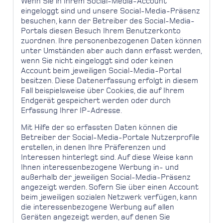
Wenn Sie in Ihrem Social-Media-Account
eingeloggt sind und unsere Social-Media-Präsenz
besuchen, kann der Betreiber des Social-Media-
Portals diesen Besuch Ihrem Benutzerkonto
zuordnen. Ihre personenbezogenen Daten können
unter Umständen aber auch dann erfasst werden,
wenn Sie nicht eingeloggt sind oder keinen
Account beim jeweiligen Social-Media-Portal
besitzen. Diese Datenerfassung erfolgt in diesem
Fall beispielsweise über Cookies, die auf Ihrem
Endgerät gespeichert werden oder durch
Erfassung Ihrer IP-Adresse.
Mit Hilfe der so erfassten Daten können die
Betreiber der Social-Media-Portale Nutzerprofile
erstellen, in denen Ihre Präferenzen und
Interessen hinterlegt sind. Auf diese Weise kann
Ihnen interessenbezogene Werbung in- und
außerhalb der jeweiligen Social-Media-Präsenz
angezeigt werden. Sofern Sie über einen Account
beim jeweiligen sozialen Netzwerk verfügen, kann
die interessenbezogene Werbung auf allen
Geräten angezeigt werden, auf denen Sie