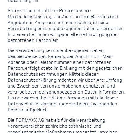
Daten möglich.
Sofern eine betroffene Person unsere
Maklerdienstleistung und/oder unsere Services und
Angebote in Anspruch nehmen möchte, ist eine
Verarbeitung personenbezogener Daten erforderlich.
In diesem Fall holen wir generell eine Einwilligung der
betroffenen Person ein.
Die Verarbeitung personenbezogener Daten,
beispielsweise des Namens, der Anschrift, E-Mail-
Adresse oder Telefonnummer einer betroffenen
Person, erfolgt stets im Einklang mit den gesetzlichen
Datenschutzbestimmungen. Mittels dieser
Datenschutzerklärung möchten wir über Art, Umfang
und Zweck der von uns erhobenen, genutzten und
verarbeiteten personenbezogenen Daten informieren.
Ferner werden betroffene Personen mittels dieser
Datenschutzerklärung über die ihnen zustehenden
Rechte aufgeklärt.
Die FORMAXX AG hat als für die Verarbeitung
Verantwortlicher zahlreiche technische und
organisatorische Maßnahmen umgesetzt, um einen