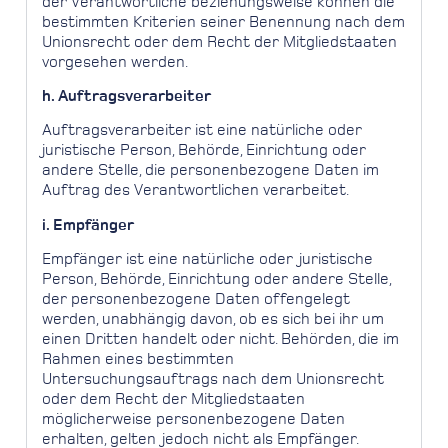
der Verantwortliche beziehungsweise können die
bestimmten Kriterien seiner Benennung nach dem
Unionsrecht oder dem Recht der Mitgliedstaaten
vorgesehen werden.
h. Auftragsverarbeiter
Auftragsverarbeiter ist eine natürliche oder
juristische Person, Behörde, Einrichtung oder
andere Stelle, die personenbezogene Daten im
Auftrag des Verantwortlichen verarbeitet.
i. Empfänger
Empfänger ist eine natürliche oder juristische
Person, Behörde, Einrichtung oder andere Stelle,
der personenbezogene Daten offengelegt
werden, unabhängig davon, ob es sich bei ihr um
einen Dritten handelt oder nicht. Behörden, die im
Rahmen eines bestimmten
Untersuchungsauftrags nach dem Unionsrecht
oder dem Recht der Mitgliedstaaten
möglicherweise personenbezogene Daten
erhalten, gelten jedoch nicht als Empfänger.