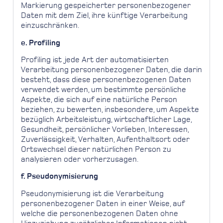
Markierung gespeicherter personenbezogener
Daten mit dem Ziel, ihre künftige Verarbeitung
einzuschränken.
e. Profiling
Profiling ist jede Art der automatisierten
Verarbeitung personenbezogener Daten, die darin
besteht, dass diese personenbezogenen Daten
verwendet werden, um bestimmte persönliche
Aspekte, die sich auf eine natürliche Person
beziehen, zu bewerten, insbesondere, um Aspekte
bezüglich Arbeitsleistung, wirtschaftlicher Lage,
Gesundheit, persönlicher Vorlieben, Interessen,
Zuverlässigkeit, Verhalten, Aufenthaltsort oder
Ortswechsel dieser natürlichen Person zu
analysieren oder vorherzusagen.
f. Pseudonymisierung
Pseudonymisierung ist die Verarbeitung
personenbezogener Daten in einer Weise, auf
welche die personenbezogenen Daten ohne