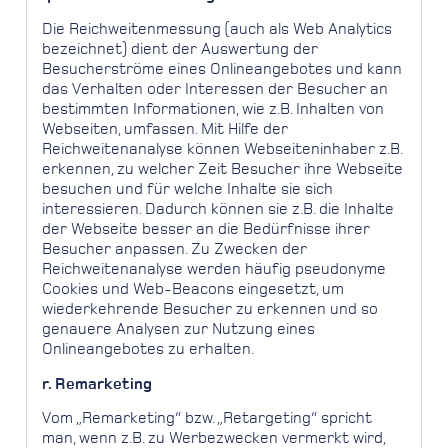
Die Reichweitenmessung (auch als Web Analytics
bezeichnet) dient der Auswertung der
Besucherströme eines Onlineangebotes und kann
das Verhalten oder Interessen der Besucher an
bestimmten Informationen, wie z.B. Inhalten von
Webseiten, umfassen. Mit Hilfe der
Reichweitenanalyse können Webseiteninhaber z.B.
erkennen, zu welcher Zeit Besucher ihre Webseite
besuchen und für welche Inhalte sie sich
interessieren. Dadurch können sie z.B. die Inhalte
der Webseite besser an die Bedürfnisse ihrer
Besucher anpassen. Zu Zwecken der
Reichweitenanalyse werden häufig pseudonyme
Cookies und Web-Beacons eingesetzt, um
wiederkehrende Besucher zu erkennen und so
genauere Analysen zur Nutzung eines
Onlineangebotes zu erhalten.
r. Remarketing
Vom „Remarketing“ bzw. „Retargeting“ spricht
man, wenn z.B. zu Werbezwecken vermerkt wird,