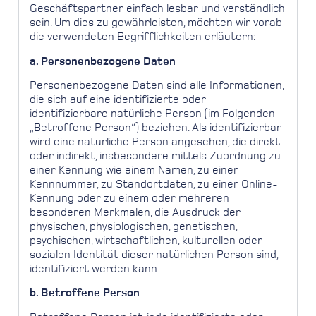
Geschäftspartner einfach lesbar und verständlich
sein. Um dies zu gewährleisten, möchten wir vorab
die verwendeten Begrifflichkeiten erläutern:
a. Personenbezogene Daten
Personenbezogene Daten sind alle Informationen,
die sich auf eine identifizierte oder
identifizierbare natürliche Person (im Folgenden
„Betroffene Person“) beziehen. Als identifizierbar
wird eine natürliche Person angesehen, die direkt
oder indirekt, insbesondere mittels Zuordnung zu
einer Kennung wie einem Namen, zu einer
Kennnummer, zu Standortdaten, zu einer Online-
Kennung oder zu einem oder mehreren
besonderen Merkmalen, die Ausdruck der
physischen, physiologischen, genetischen,
psychischen, wirtschaftlichen, kulturellen oder
sozialen Identität dieser natürlichen Person sind,
identifiziert werden kann.
b. Betroffene Person