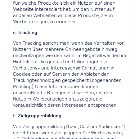
für welche Produkte sich ein Nutzer auf einer
Webseite interessiert hat, um den Nutzer auf
anderen Webseiten an diese Produkte, z.B. in
Werbeanzeigen, zu erinnern.
s. Tracking
Von Tracking spricht man, wenn das Verhalten von
Nutzern über mehrere Onlineangebote hinweg
nachvollzogen werden kann. Im Regelfall werden im
Hinblick auf die genutzten Onlineangebote
Verhaltens- und Interessensinformationen in
Cookies oder auf Servern der Anbieter der
Trackingtechnologien gespeichert (sogenanntes
Profiling). Diese Informationen können
anschließend z.B. eingesetzt werden, um den
Nutzern Werbeanzeigen anzuzeigen, die
voraussichtlich deren Interessen entsprechen.
t. Zielgruppenbildung
Von Zielgruppenbildung (bzw. „Custom Audiences“)
spricht man, wenn Zielgruppen für Werbezwecke,
z.B. Einblendung von Werbeanzeigen, bestimmt