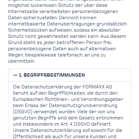
möglichst lückenlosen Schutz der über diese
Internetseite verarbeiteten personenbezogenen
Daten sicherzustellen. Dennoch können
internetbasierte Datenübertragungen grundsätzlich
Sicherheitslücken aufweisen, sodass ein absoluter
Schutz nicht gewährleistet werden kann. Aus diesem
Grund steht es jeder betroffenen Person frei,
personenbezogene Daten auch auf alternativen
Wegen, beispielsweise telefonisch, an uns zu
übermitteln.
1. BEGRIFFSBESTIMMUNGEN
Die Datenschutzerklärung der FORMAXX AG
beruht auf den Begrifflichkeiten, die durch den
Europäischen Richtlinien- und Verordnungsgeber
beim Erlass der Datenschutzgrundverordnung
(DSGVO) verwendet wurden. Viele der von uns
genutzten Begriffe sind dem Gesetz entnommen
und insbesondere im Art. 4 DSGVO definiert.
Unsere Datenschutzerklärung soll sowohl für die
Öffentlichkeit als auch für unsere Kunden und