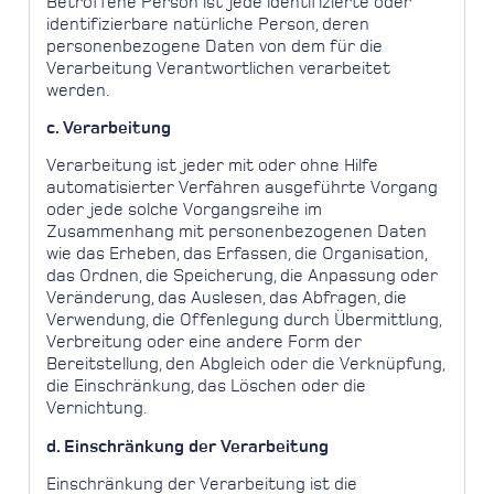
Betroffene Person ist jede identifizierte oder
identifizierbare natürliche Person, deren
personenbezogene Daten von dem für die
Verarbeitung Verantwortlichen verarbeitet
werden.
c. Verarbeitung
Verarbeitung ist jeder mit oder ohne Hilfe
automatisierter Verfahren ausgeführte Vorgang
oder jede solche Vorgangsreihe im
Zusammenhang mit personenbezogenen Daten
wie das Erheben, das Erfassen, die Organisation,
das Ordnen, die Speicherung, die Anpassung oder
Veränderung, das Auslesen, das Abfragen, die
Verwendung, die Offenlegung durch Übermittlung,
Verbreitung oder eine andere Form der
Bereitstellung, den Abgleich oder die Verknüpfung,
die Einschränkung, das Löschen oder die
Vernichtung.
d. Einschränkung der Verarbeitung
Einschränkung der Verarbeitung ist die