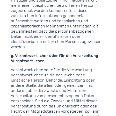
Hinzuziehung zusätzlicher Informationen nicht
mehr einer spezifischen betroffenen Person
zugeordnet werden können, sofern diese
zusätzlichen Informationen gesondert
aufbewahrt werden und technischen und
organisatorischen Maßnahmen unterliegen, die
gewährleisten, dass die personenbezogenen
Daten nicht einer identifizierten oder
identifizierbaren natürlichen Person zugewiesen
werden.
g. Verantwortlicher oder für die Verarbeitung
Verantwortlicher
Verantwortlicher oder für die Verarbeitung
Verantwortlicher ist die natürliche oder
juristische Person, Behörde, Einrichtung oder
andere Stelle, die allein oder gemeinsam mit
anderen über die Zwecke und Mittel der
Verarbeitung von personenbezogenen Daten
entscheidet. Sind die Zwecke und Mittel dieser
Verarbeitung durch das Unionsrecht oder das
Recht der Mitgliedstaaten vorgegeben, so kann