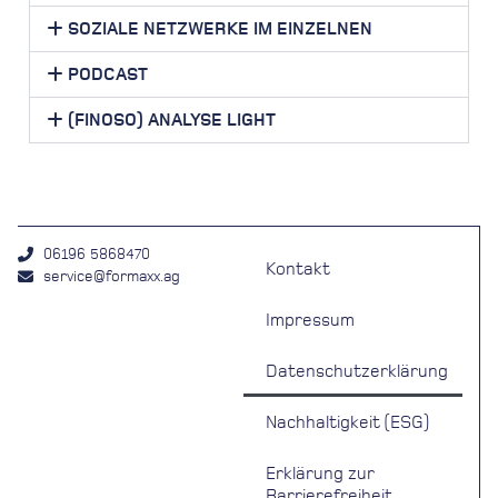
SOZIALE NETZWERKE IM EINZELNEN
PODCAST
(FINOSO) ANALYSE LIGHT
06196 5868470
Kontakt
service@formaxx.ag
Impressum
Datenschutzerklärung
Nachhaltigkeit (ESG)
Erklärung zur
Barrierefreiheit