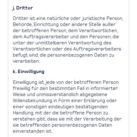
j. Dritter
Dritter ist eine natürliche oder juristische Person,
Behörde, Einrichtung oder andere Stelle außer
der betroffenen Person, dem Verantwortlichen,
dem Auftragsverarbeiter und den Personen, die
unter der unmittelbaren Verantwortung des
Verantwortlichen oder des Auftragsverarbeiters
befugt sind, die personenbezogenen Daten zu
verarbeiten.
k. Einwilligung
Einwilligung ist jede von der betroffenen Person
freiwillig für den bestimmten Fall in informierter
Weise und unmissverständlich abgegebene
Willensbekundung in Form einer Erklärung oder
einer sonstigen eindeutigen bestätigenden
Handlung, mit der die betroffene Person zu
verstehen gibt, dass sie mit der Verarbeitung der
sie betreffenden personenbezogenen Daten
einverstanden ist.