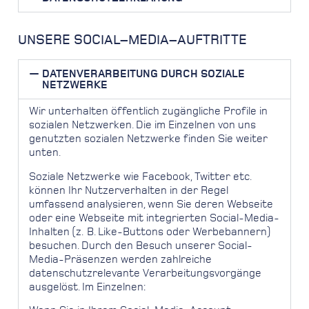
UNSERE SOCIAL–MEDIA–AUFTRITTE
DATENVERARBEITUNG DURCH SOZIALE
NETZWERKE
Wir unterhalten öffentlich zugängliche Profile in
sozialen Netzwerken. Die im Einzelnen von uns
genutzten sozialen Netzwerke finden Sie weiter
unten.
Soziale Netzwerke wie Facebook, Twitter etc.
können Ihr Nutzerverhalten in der Regel
umfassend analysieren, wenn Sie deren Webseite
oder eine Webseite mit integrierten Social-Media-
Inhalten (z. B. Like-Buttons oder Werbebannern)
besuchen. Durch den Besuch unserer Social-
Media-Präsenzen werden zahlreiche
datenschutzrelevante Verarbeitungsvorgänge
ausgelöst. Im Einzelnen: