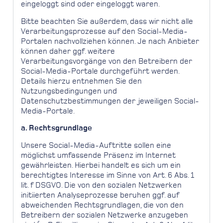
eingeloggt sind oder eingeloggt waren.
Bitte beachten Sie außerdem, dass wir nicht alle
Verarbeitungsprozesse auf den Social-Media-
Portalen nachvollziehen können. Je nach Anbieter
können daher ggf. weitere
Verarbeitungsvorgänge von den Betreibern der
Social-Media-Portale durchgeführt werden.
Details hierzu entnehmen Sie den
Nutzungsbedingungen und
Datenschutzbestimmungen der jeweiligen Social-
Media-Portale.
a. Rechtsgrundlage
Unsere Social-Media-Auftritte sollen eine
möglichst umfassende Präsenz im Internet
gewährleisten. Hierbei handelt es sich um ein
berechtigtes Interesse im Sinne von Art. 6 Abs. 1
lit. f DSGVO. Die von den sozialen Netzwerken
initiierten Analyseprozesse beruhen ggf. auf
abweichenden Rechtsgrundlagen, die von den
Betreibern der sozialen Netzwerke anzugeben