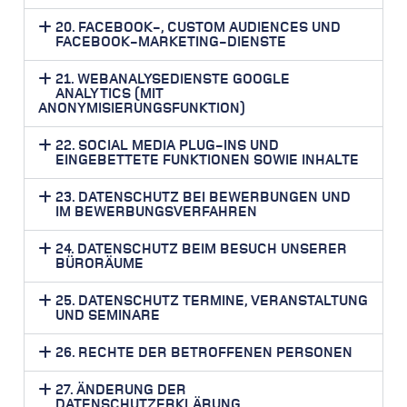
20. FACEBOOK-, CUSTOM AUDIENCES UND
FACEBOOK-MARKETING-DIENSTE
21. WEBANALYSEDIENSTE GOOGLE
ANALYTICS (MIT
ANONYMISIERUNGSFUNKTION)
22. SOCIAL MEDIA PLUG-INS UND
EINGEBETTETE FUNKTIONEN SOWIE INHALTE
23. DATENSCHUTZ BEI BEWERBUNGEN UND
IM BEWERBUNGSVERFAHREN
24. DATENSCHUTZ BEIM BESUCH UNSERER
BÜRORÄUME
25. DATENSCHUTZ TERMINE, VERANSTALTUNG
UND SEMINARE
26. RECHTE DER BETROFFENEN PERSONEN
27. ÄNDERUNG DER
DATENSCHUTZERKLÄRUNG