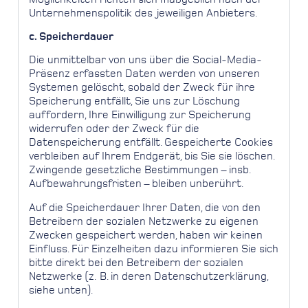
Unternehmenspolitik des jeweiligen Anbieters.
c. Speicherdauer
Die unmittelbar von uns über die Social-Media-
Präsenz erfassten Daten werden von unseren
Systemen gelöscht, sobald der Zweck für ihre
Speicherung entfällt, Sie uns zur Löschung
auffordern, Ihre Einwilligung zur Speicherung
widerrufen oder der Zweck für die
Datenspeicherung entfällt. Gespeicherte Cookies
verbleiben auf Ihrem Endgerät, bis Sie sie löschen.
Zwingende gesetzliche Bestimmungen – insb.
Aufbewahrungsfristen – bleiben unberührt.
Auf die Speicherdauer Ihrer Daten, die von den
Betreibern der sozialen Netzwerke zu eigenen
Zwecken gespeichert werden, haben wir keinen
Einfluss. Für Einzelheiten dazu informieren Sie sich
bitte direkt bei den Betreibern der sozialen
Netzwerke (z. B. in deren Datenschutzerklärung,
siehe unten).