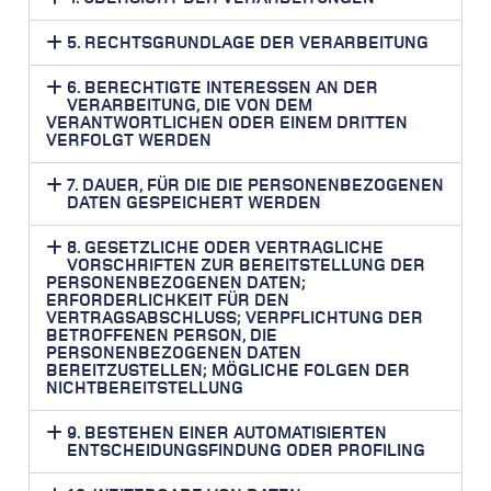
5. RECHTSGRUNDLAGE DER VERARBEITUNG
6. BERECHTIGTE INTERESSEN AN DER
VERARBEITUNG, DIE VON DEM
VERANTWORTLICHEN ODER EINEM DRITTEN
VERFOLGT WERDEN
7. DAUER, FÜR DIE DIE PERSONENBEZOGENEN
DATEN GESPEICHERT WERDEN
8. GESETZLICHE ODER VERTRAGLICHE
VORSCHRIFTEN ZUR BEREITSTELLUNG DER
PERSONENBEZOGENEN DATEN;
ERFORDERLICHKEIT FÜR DEN
VERTRAGSABSCHLUSS; VERPFLICHTUNG DER
BETROFFENEN PERSON, DIE
PERSONENBEZOGENEN DATEN
BEREITZUSTELLEN; MÖGLICHE FOLGEN DER
NICHTBEREITSTELLUNG
9. BESTEHEN EINER AUTOMATISIERTEN
ENTSCHEIDUNGSFINDUNG ODER PROFILING