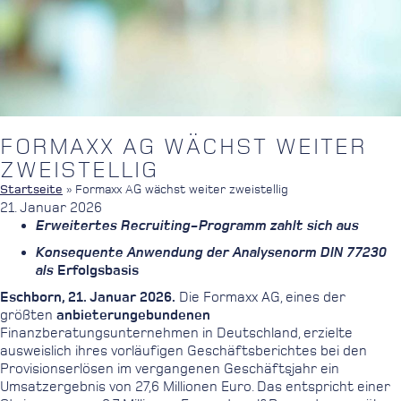
FORMAXX AG WÄCHST WEITER
ZWEISTELLIG
Startseite
»
Formaxx AG wächst weiter zweistellig
21. Januar 2026
Erweitertes Recruiting-Programm zahlt sich aus
Konsequente Anwendung der Analysenorm DIN 77230
als
Erfolgsbasis
Eschborn, 21. Januar 2026.
Die Formaxx AG, eines der
größten
anbieterungebundenen
Finanzberatungsunternehmen in Deutschland, erzielte
ausweislich ihres vorläufigen Geschäftsberichtes bei den
Provisionserlösen im vergangenen Geschäftsjahr ein
Umsatzergebnis von 27,6 Millionen Euro. Das entspricht einer