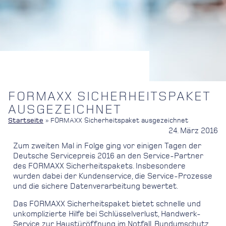
FORMAXX SICHERHEITSPAKET
AUSGEZEICHNET
Startseite
»
FORMAXX Sicherheitspaket ausgezeichnet
24. März 2016
Zum zweiten Mal in Folge ging vor einigen Tagen der
Deutsche Servicepreis 2016 an den Service-Partner
des FORMAXX Sicherheitspakets. Insbesondere
wurden dabei der Kundenservice, die Service-Prozesse
und die sichere Datenverarbeitung bewertet.
Das FORMAXX Sicherheitspaket bietet schnelle und
unkomplizierte Hilfe bei Schlüsselverlust, Handwerk-
Service zur Haustüröffnung im Notfall, Rundumschutz