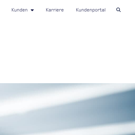
Kunden
Karriere
Kundenportal