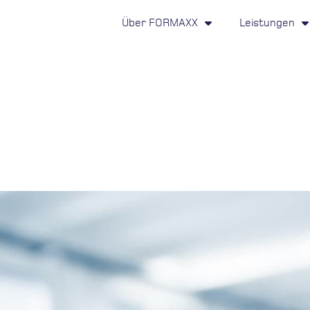
Über FORMAXX
Leistungen