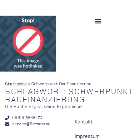
Startseite
»
Schwerpunkt Baufinanzierung
SCHLAGWORT: SCHWERPUNKT
BAUFINANZIERUNG
Die Suche ergibt keine Ergebnisse.
06196 5868470
Kontakt
service@formaxx.ag
Impressum