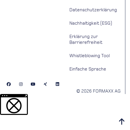
Datenschutzerklärung
Nachhaltigkeit (ESG)
Erklärung zur
Barrierefreiheit
Whistleblowing Tool
Einfache Sprache
© 2026 FORMAXX AG
Weitere Informationen über den gesperrten Inhalt.