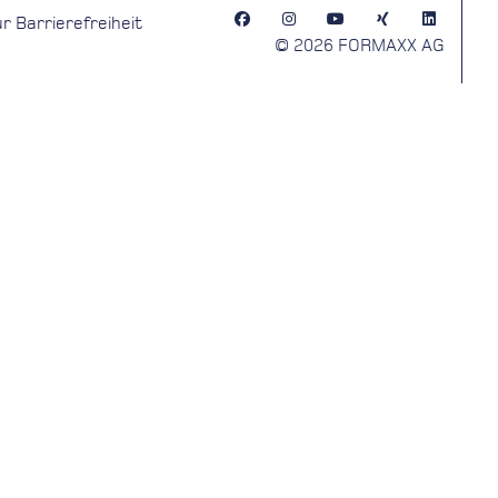
r Barrierefreiheit
© 2026 FORMAXX AG