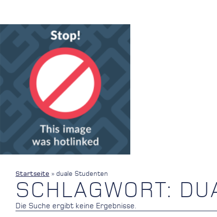
Startseite
»
duale Studenten
SCHLAGWORT: DU
Die Suche ergibt keine Ergebnisse.