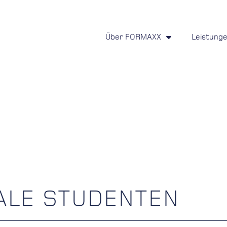
Über FORMAXX
Leistung
ALE STUDENTEN