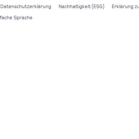
Datenschutzerklärung
Nachhaltigkeit (ESG)
Erklärung zu
nfache Sprache