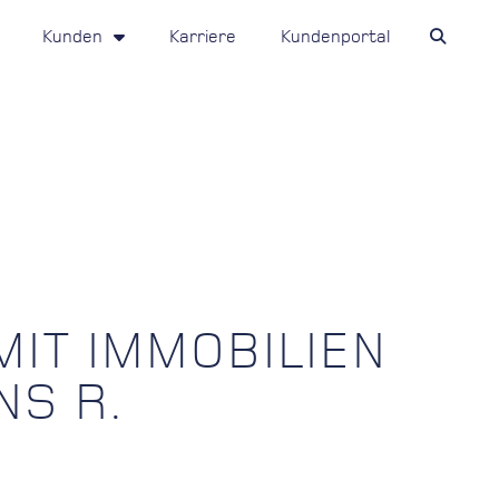
Kunden
Karriere
Kundenportal
IT IMMOBILIEN
NS R.