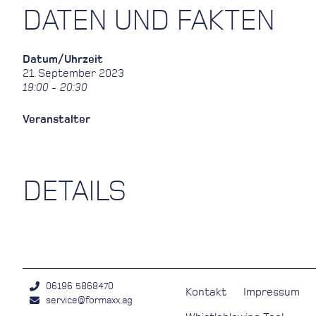
DATEN UND FAKTEN
Datum/Uhrzeit
21. September 2023
19:00 - 20:30
Veranstalter
DETAILS
06196 5868470
Kontakt
Impressum
service@formaxx.ag