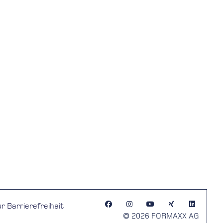
r Barrierefreiheit
© 2026 FORMAXX AG