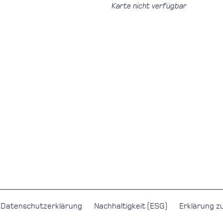
Karte nicht verfügbar
Datenschutzerklärung
Nachhaltigkeit (ESG)
Erklärung zu