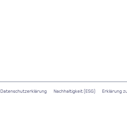
Datenschutzerklärung
Nachhaltigkeit (ESG)
Erklärung zu