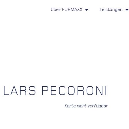
Über FORMAXX
Leistungen
 LARS PECORONI
Karte nicht verfügbar