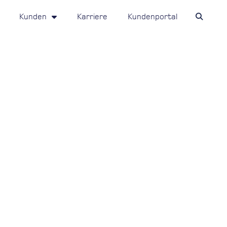
Kunden
Karriere
Kundenportal