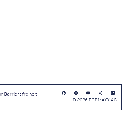
r Barrierefreiheit
© 2026 FORMAXX AG