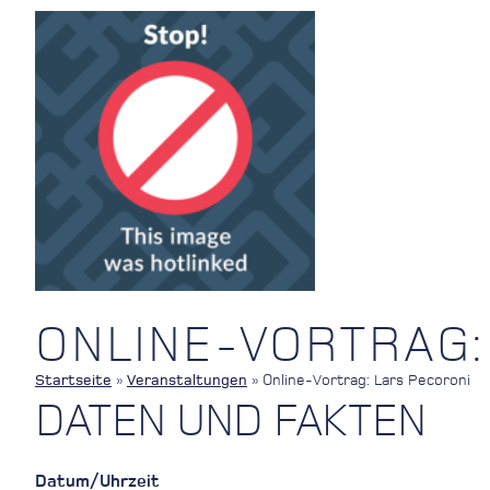
ONLINE-VORTRAG:
Startseite
»
Veranstaltungen
»
Online-Vortrag: Lars Pecoroni
DATEN UND FAKTEN
Datum/Uhrzeit