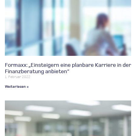
Formaxx: „Einsteigern eine planbare Karriere in der
Finanzberatung anbieten“
1. Februar 2022
Weiterlesen »