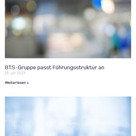
BTS-Gruppe passt Führungsstruktur an
13. Juli 2023
Weiterlesen »