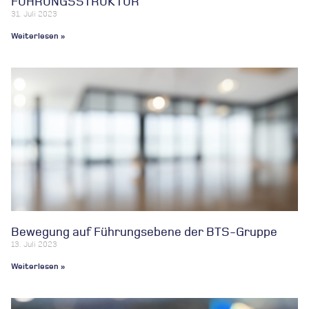
FÜHRUNGSSTRUKTUR
31. Juli 2023
Weiterlesen »
Bewegung auf Führungsebene der BTS-Gruppe
13. Juli 2023
Weiterlesen »