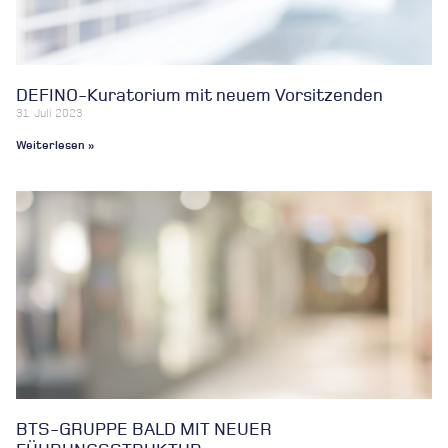
DEFINO-Kuratorium mit neuem Vorsitzenden
31. Juli 2023
Weiterlesen »
BTS-GRUPPE BALD MIT NEUER