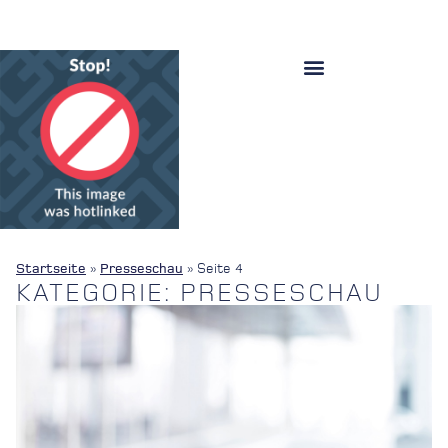
Startseite
»
Presseschau
»
Seite 4
KATEGORIE: PRESSESCHAU