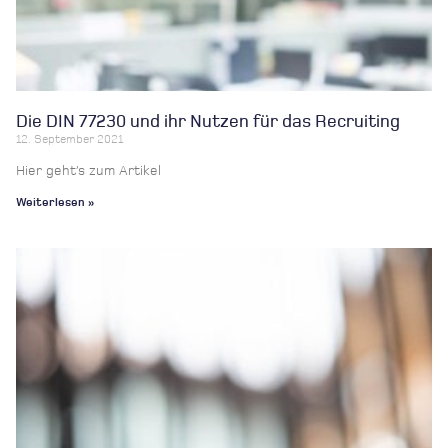
Die DIN 77230 und ihr Nutzen für das Recruiting
12. September 2021
Hier geht’s zum Artikel
Weiterlesen »