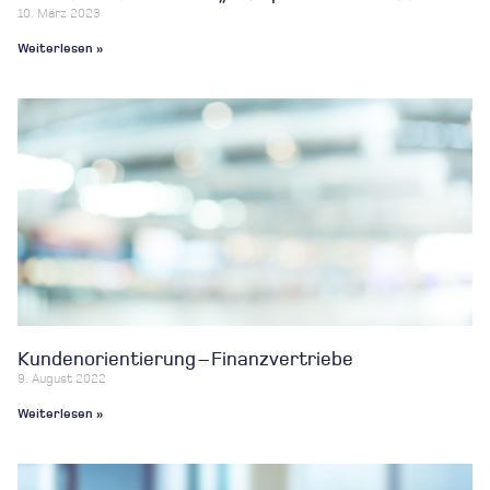
10. März 2023
Weiterlesen »
Kundenorientierung – Finanzvertriebe
9. August 2022
Weiterlesen »