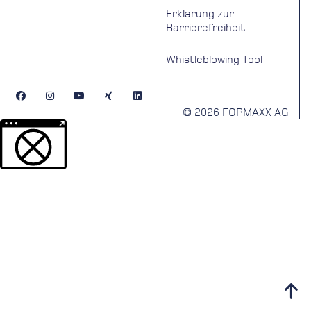
Erklärung zur
Barrierefreiheit
Whistleblowing Tool
© 2026 FORMAXX AG
Weitere Informationen über den gesperrten Inhalt.