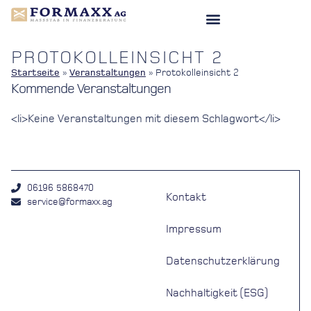
PROTOKOLLEINSICHT 2
Startseite
»
Veranstaltungen
»
Protokolleinsicht 2
Kommende Veranstaltungen
<li>Keine Veranstaltungen mit diesem Schlagwort</li>
06196 5868470
Kontakt
service@formaxx.ag
Impressum
Datenschutzerklärung
Nachhaltigkeit (ESG)