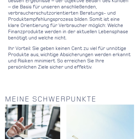
dessen Ergebnisse ‒ der objektive Bedarf des Kunden
‒ die Basis für unseren anschließenden,
verbraucherschutzorientierten Beratungs- und
Produktempfehlungsprozess bilden. Somit ist eine
klare Orientierung für Verbraucher möglich: Welche
Finanzprodukte werden in der aktuellen Lebensphase
benötigt und welche nicht.
Ihr Vorteil: Sie geben keinen Cent zu viel für unnötige
Produkte aus, wichtige Absicherungen werden erkannt
und Risiken minimiert. So erreichen Sie Ihre
persönlichen Ziele sicher und effektiv.
MEINE SCHWERPUNKTE