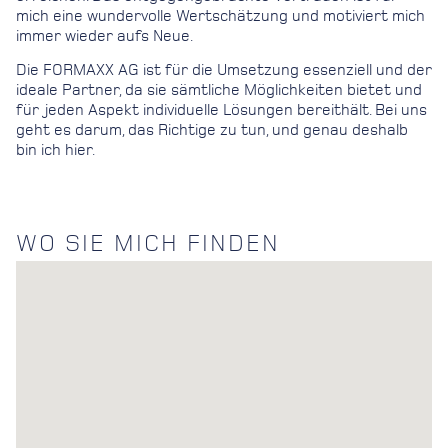
mich eine wundervolle Wertschätzung und motiviert mich
immer wieder aufs Neue.
Die FORMAXX AG ist für die Umsetzung essenziell und der
ideale Partner, da sie sämtliche Möglichkeiten bietet und
für jeden Aspekt individuelle Lösungen bereithält. Bei uns
geht es darum, das Richtige zu tun, und genau deshalb
bin ich hier.
WO SIE MICH FINDEN