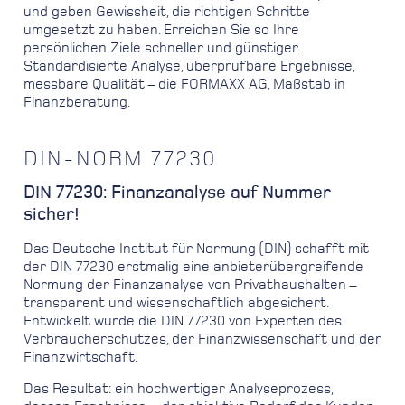
und geben Gewissheit, die richtigen Schritte
umgesetzt zu haben. Erreichen Sie so Ihre
persönlichen Ziele schneller und günstiger.
Standardisierte Analyse, überprüfbare Ergebnisse,
messbare Qualität – die FORMAXX AG, Maßstab in
Finanzberatung.
DIN-NORM 77230
DIN 77230: Finanzanalyse auf Nummer
sicher!
Das Deutsche Institut für Normung (DIN) schafft mit
der DIN 77230 erstmalig eine anbieterübergreifende
Normung der Finanzanalyse von Privathaushalten –
transparent und wissenschaftlich abgesichert.
Entwickelt wurde die DIN 77230 von Experten des
Verbraucherschutzes, der Finanzwissenschaft und der
Finanzwirtschaft.
Das Resultat: ein hochwertiger Analyseprozess,