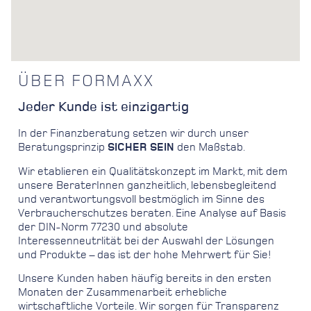
ÜBER FORMAXX
Jeder Kunde ist einzigartig
In der Finanzberatung setzen wir durch unser
Beratungsprinzip
SICHER SEIN
den Maßstab.
Wir etablieren ein Qualitätskonzept im Markt, mit dem
unsere BeraterInnen ganzheitlich, lebensbegleitend
und verantwortungsvoll bestmöglich im Sinne des
Verbraucherschutzes beraten. Eine Analyse auf Basis
der DIN-Norm 77230 und absolute
Interessenneutrlität bei der Auswahl der Lösungen
und Produkte – das ist der hohe Mehrwert für Sie!
Unsere Kunden haben häufig bereits in den ersten
Monaten der Zusammenarbeit erhebliche
wirtschaftliche Vorteile. Wir sorgen für Transparenz