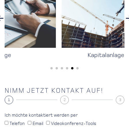
Kapitalanlage-Immobilien
NIMM JETZT KONTAKT AUF!
1
2
3
Ich möchte kontaktiert werden per
Telefon
Email
Videokonferenz-Tools