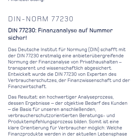
DIN-NORM 77230
DIN 77230: Finanzanalyse auf Nummer
sicher!
Das Deutsche Institut für Normung (DIN) schafft mit
der DIN 77230 erstmalig eine anbieterübergreifende
Normung der Finanzanalyse von Privathaushalten –
transparent und wissenschaftlich abgesichert.
Entwickelt wurde die DIN 77230 von Experten des
Verbraucherschutzes, der Finanzwissenschaft und der
Finanzwirtschaft.
Das Resultat: ein hochwertiger Analyseprozess,
dessen Ergebnisse ‒ der objektive Bedarf des Kunden
‒ die Basis für unseren anschließenden,
verbraucherschutzorientierten Beratungs- und
Produktempfehlungsprozess bilden. Somit ist eine
klare Orientierung für Verbraucher möglich: Welche
Finanzprodukte werden in der aktuellen Lebensphase