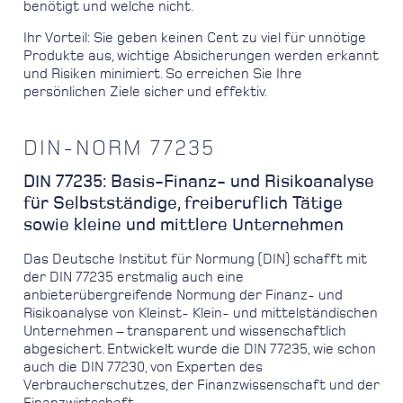
benötigt und welche nicht.
Ihr Vorteil: Sie geben keinen Cent zu viel für unnötige
Produkte aus, wichtige Absicherungen werden erkannt
und Risiken minimiert. So erreichen Sie Ihre
persönlichen Ziele sicher und effektiv.
DIN-NORM 77235
DIN 77235: Basis-Finanz- und Risikoanalyse
für Selbstständige, freiberuflich Tätige
sowie kleine und mittlere Unternehmen
Das Deutsche Institut für Normung (DIN) schafft mit
der DIN 77235 erstmalig auch eine
anbieterübergreifende Normung der Finanz- und
Risikoanalyse von Kleinst- Klein- und mittelständischen
Unternehmen – transparent und wissenschaftlich
abgesichert. Entwickelt wurde die DIN 77235, wie schon
auch die DIN 77230, von Experten des
Verbraucherschutzes, der Finanzwissenschaft und der
Finanzwirtschaft.