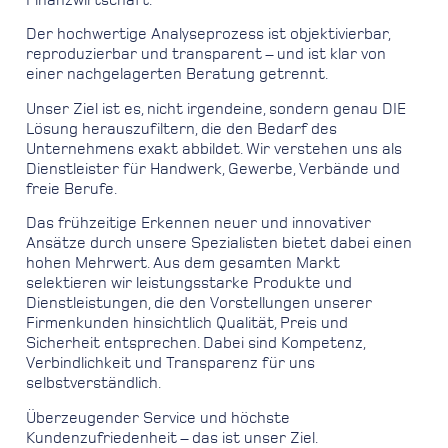
Der hochwertige Analyseprozess ist objektivierbar,
reproduzierbar und transparent – und ist klar von
einer nachgelagerten Beratung getrennt.
Unser Ziel ist es, nicht irgendeine, sondern genau DIE
Lösung herauszufiltern, die den Bedarf des
Unternehmens exakt abbildet. Wir verstehen uns als
Dienstleister für Handwerk, Gewerbe, Verbände und
freie Berufe.
Das frühzeitige Erkennen neuer und innovativer
Ansätze durch unsere Spezialisten bietet dabei einen
hohen Mehrwert. Aus dem gesamten Markt
selektieren wir leistungsstarke Produkte und
Dienstleistungen, die den Vorstellungen unserer
Firmenkunden hinsichtlich Qualität, Preis und
Sicherheit entsprechen. Dabei sind Kompetenz,
Verbindlichkeit und Transparenz für uns
selbstverständlich.
Überzeugender Service und höchste
Kundenzufriedenheit – das ist unser Ziel.