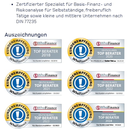
Zertifizierter Spezialist für Basis-Finanz- und
Risikoanalyse für Selbstständige, freiberuflich
Tätige sowie kleine und mittlere Unternehmen nach
DIN 77235
Auszeichnungen