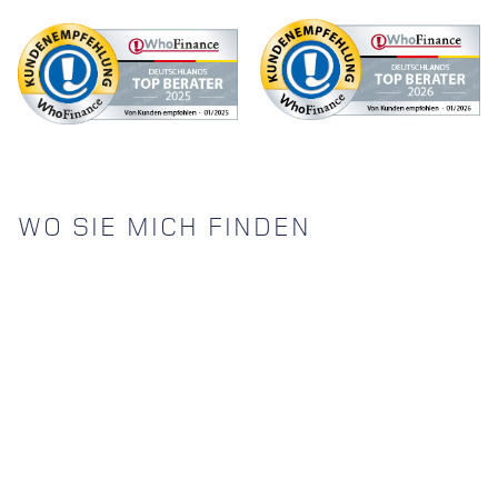
WO SIE MICH FINDEN