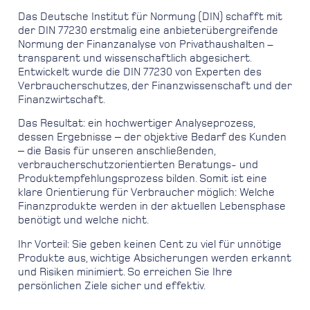
Das Deutsche Institut für Normung (DIN) schafft mit
der DIN 77230 erstmalig eine anbieterübergreifende
Normung der Finanzanalyse von Privathaushalten –
transparent und wissenschaftlich abgesichert.
Entwickelt wurde die DIN 77230 von Experten des
Verbraucherschutzes, der Finanzwissenschaft und der
Finanzwirtschaft.
Das Resultat: ein hochwertiger Analyseprozess,
dessen Ergebnisse ‒ der objektive Bedarf des Kunden
‒ die Basis für unseren anschließenden,
verbraucherschutzorientierten Beratungs- und
Produktempfehlungsprozess bilden. Somit ist eine
klare Orientierung für Verbraucher möglich: Welche
Finanzprodukte werden in der aktuellen Lebensphase
benötigt und welche nicht.
Ihr Vorteil: Sie geben keinen Cent zu viel für unnötige
Produkte aus, wichtige Absicherungen werden erkannt
und Risiken minimiert. So erreichen Sie Ihre
persönlichen Ziele sicher und effektiv.