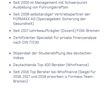
Seit 2000 im Management mit Schwerpunkt
Ausbildung von Führungskräften
Seit 2008 selbständiger Vertriebspartner der
FORMAXX AG (Spezialgebiet: Sicherung der
Gesundheit)
Seit 2017 Lehrbeauftragter (Dozent) FOM-Bremen
Zertifizierter Spezialist für private Finanzanalyse
nach DIN 77230
Stipendiat der Studienstiftung des deutschen
Volkes
Deutschlands Top 400 Berater (Whofinance)
Seit 2016 Top Berater bei Whofinance (Siegel für
2016, 2017 und 2018 erworben, s. Formaxx Team-
Bremen)