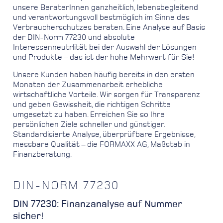
unsere BeraterInnen ganzheitlich, lebensbegleitend
und verantwortungsvoll bestmöglich im Sinne des
Verbraucherschutzes beraten. Eine Analyse auf Basis
der DIN-Norm 77230 und absolute
Interessenneutrlität bei der Auswahl der Lösungen
und Produkte – das ist der hohe Mehrwert für Sie!
Unsere Kunden haben häufig bereits in den ersten
Monaten der Zusammenarbeit erhebliche
wirtschaftliche Vorteile. Wir sorgen für Transparenz
und geben Gewissheit, die richtigen Schritte
umgesetzt zu haben. Erreichen Sie so Ihre
persönlichen Ziele schneller und günstiger.
Standardisierte Analyse, überprüfbare Ergebnisse,
messbare Qualität – die FORMAXX AG, Maßstab in
Finanzberatung.
DIN-NORM 77230
DIN 77230: Finanzanalyse auf Nummer
sicher!