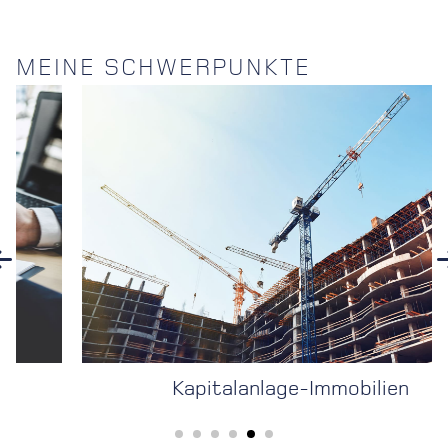
MEINE SCHWERPUNKTE
Kapitalanlage-Immobilien