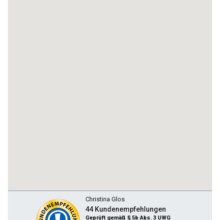
Christina Glos
44 Kundenempfehlungen
Geprüft gemäß § 5b Abs. 3 UWG