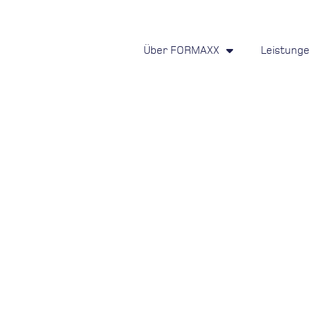
Über FORMAXX
Leistung