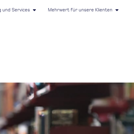
g und Services
Mehrwert für unsere Klienten