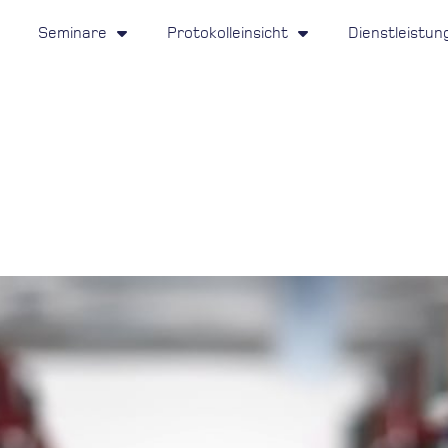
Seminare
Protokolleinsicht
Dienstleistun