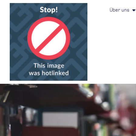
Über uns