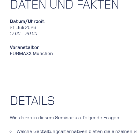
DATEN UND FAKTEN
Datum/Uhrzeit
21. Juli 2026
17:00 - 20:00
Veranstalter
FORMAXX München
DETAILS
Wir klären in diesem Seminar u.a. folgende Fragen:
Welche Gestaltungsalternativen bieten die einzelnen 