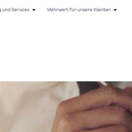
g und Services
Mehrwert für unsere Klienten