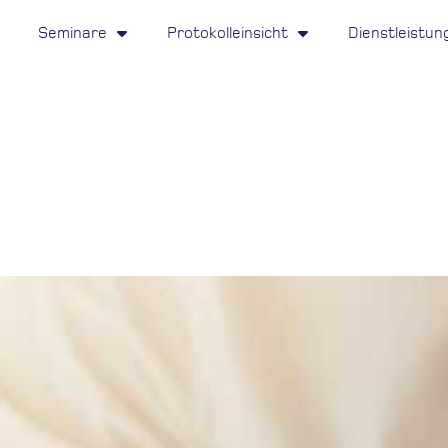
Seminare
Protokolleinsicht
Dienstleistun