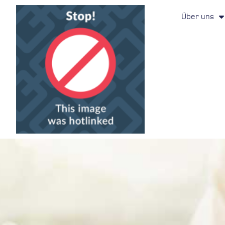
Über uns