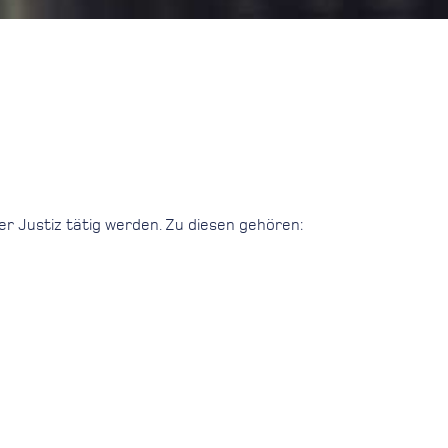
er Justiz tätig werden. Zu diesen gehören: