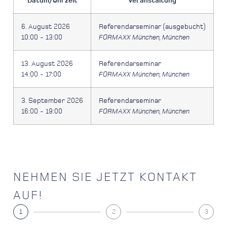
Datum/Uhrzeit
Veranstaltung
6. August 2026
Referendarseminar (ausgebucht)
10:00 - 13:00
FORMAXX München, München
13. August 2026
Referendarseminar
14:00 - 17:00
FORMAXX München, München
3. September 2026
Referendarseminar
16:00 - 19:00
FORMAXX München, München
NEHMEN SIE JETZT KONTAKT
AUF!
1
2
3