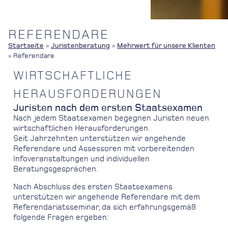
REFERENDARE
Startseite
»
Juristenberatung
»
Mehrwert für unsere Klienten
»
Referendare
WIRTSCHAFTLICHE
HERAUSFORDERUNGEN
Juristen nach dem ersten Staatsexamen
Nach jedem Staatsexamen begegnen Juristen neuen
wirtschaftlichen Herausforderungen.
Seit Jahrzehnten unterstützen wir angehende
Referendare und Assessoren mit vorbereitenden
Infoveranstaltungen und individuellen
Beratungsgesprächen.
Nach Abschluss des ersten Staatsexamens
unterstützen wir angehende Referendare mit dem
Referendariatsseminar, da sich erfahrungsgemäß
folgende Fragen ergeben: