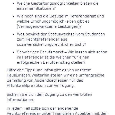
Welche Gestaltungsmöglichkeiten bieten die
einzelnen Stationen?
Wie hoch sind die Bezüge im Referendariat und
welche Erhöhungsmöglichkeiten gibt es
(Vermögenswirksame Leistungen)?
Was bewirkt der Statuswechsel vom Studenten
zum Rechtsreferendar aus
sozialversicherungsrechtlicher Sicht?
Schwieriger Berufsmarkt – Wie lassen sich schon
im Referendariat die Weichen für einen
erfolgreichen Berufseinstieg stellen?
Hilfreiche Tipps und Infos gibt es von unserem
Hausjuristen. Weiterhin stellen wir eine umfangreiche
Sammlung von Auslandsadressen für das
Pflichtwahlpraktikum zur Verfügung.
Sichern Sie sich den Zugang zu den wertvollen
Informationen:
In jedem Fall sollte sich der angehende
Rechtsreferendar unter finanziellen Aspekten mit der