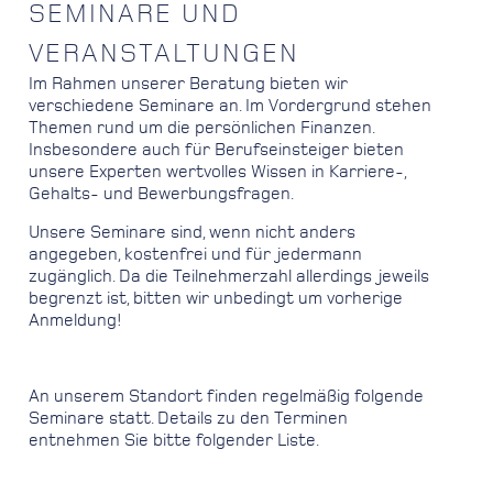
SEMINARE UND
VERANSTALTUNGEN
Im Rahmen unserer Beratung bieten wir
verschiedene Seminare an. Im Vordergrund stehen
Themen rund um die persönlichen Finanzen.
Insbesondere auch für Berufseinsteiger bieten
unsere Experten wertvolles Wissen in Karriere-,
Gehalts- und Bewerbungsfragen.
Unsere Seminare sind, wenn nicht anders
angegeben, kostenfrei und für jedermann
zugänglich. Da die Teilnehmerzahl allerdings jeweils
begrenzt ist, bitten wir unbedingt um vorherige
Anmeldung!
An unserem Standort finden regelmäßig folgende
Seminare statt. Details zu den Terminen
entnehmen Sie bitte folgender Liste.