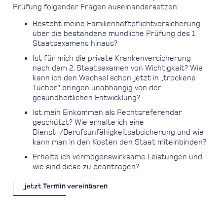
Prüfung folgender Fragen auseinandersetzen:
Besteht meine Familienhaftpflichtversicherung
über die bestandene mündliche Prüfung des 1.
Staatsexamens hinaus?
Ist für mich die private Krankenversicherung
nach dem 2. Staatsexamen von Wichtigkeit? Wie
kann ich den Wechsel schon jetzt in „trockene
Tücher“ bringen unabhängig von der
gesundheitlichen Entwicklung?
Ist mein Einkommen als Rechtsreferendar
geschützt? Wie erhalte ich eine
Dienst-/Berufsunfähigkeitsabsicherung und wie
kann man in den Kosten den Staat miteinbinden?
Erhalte ich vermögenswirksame Leistungen und
wie sind diese zu beantragen?
jetzt Termin vereinbaren