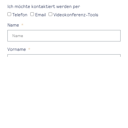
Ich möchte kontaktiert werden per
Telefon
Email
Videokonferenz-Tools
Name
Vorname
E-Mail
Telefonnummer
Bundesland