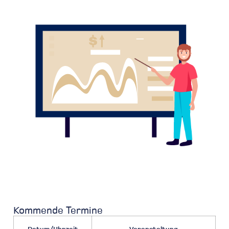
Kommende Termine