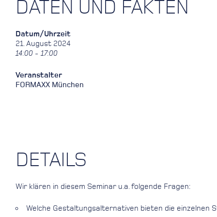
DATEN UND FAKTEN
Datum/Uhrzeit
21. August 2024
14:00 - 17:00
Veranstalter
FORMAXX München
DETAILS
Wir klären in diesem Seminar u.a. folgende Fragen:
Welche Gestaltungsalternativen bieten die einzelnen 