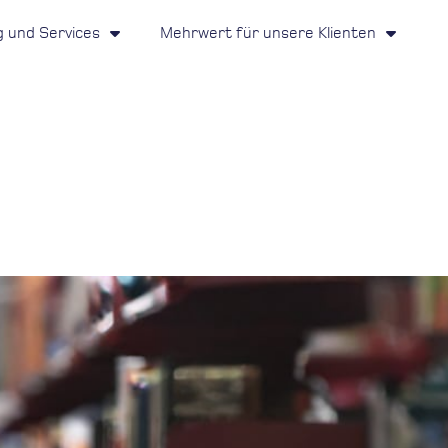
g und Services
Mehrwert für unsere Klienten