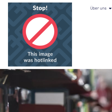
Über uns