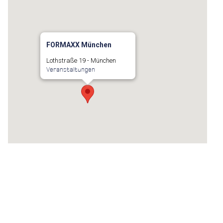
FORMAXX München
Lothstraße 19 - München
Veranstaltungen