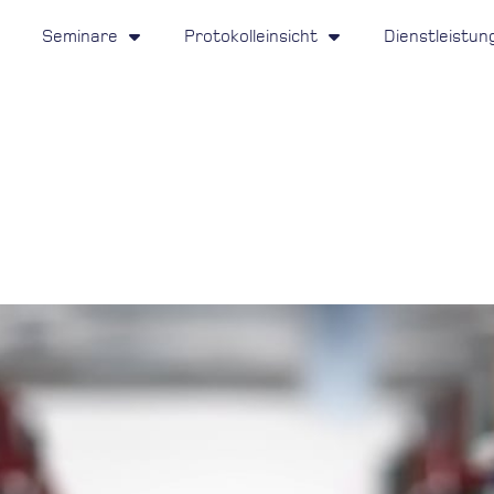
Seminare
Protokolleinsicht
Dienstleistun