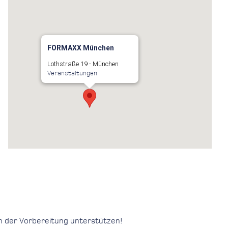
FORMAXX München
Lothstraße 19 - München
Veranstaltungen
in der Vorbereitung unterstützen!