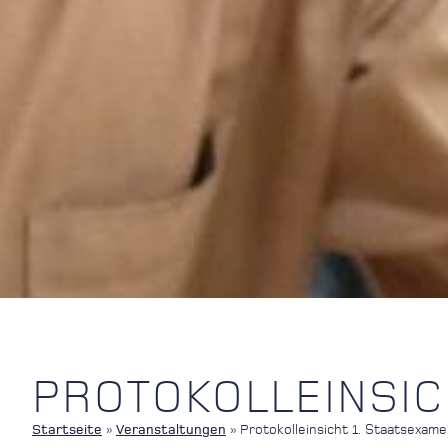
PROTOKOLLEINSIC
Startseite
»
Veranstaltungen
»
Protokolleinsicht 1. Staatsexam