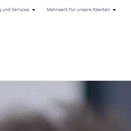
g und Services
Mehrwert für unsere Klienten