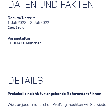
DATEN UND FAKTEN
Datum/Uhrzeit
1. Juli 2022 - 2. Juli 2022
Ganztägig
Veranstalter
FORMAXX München
DETAILS
Protokolleinsicht für angehende Referendare*innen
Wie zur jeder mündlichen Prüfung möchten wir Sie wieder