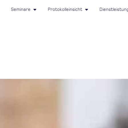
Seminare
Protokolleinsicht
Dienstleistun