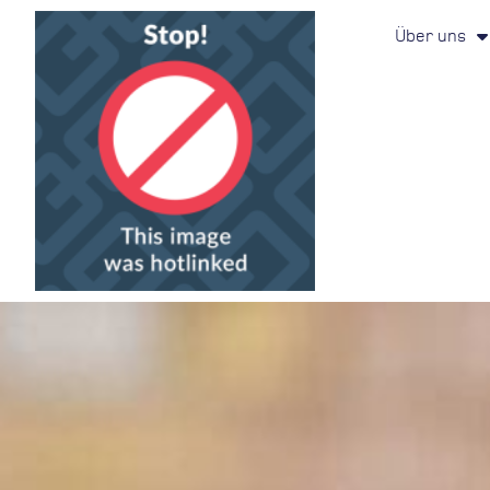
Über uns