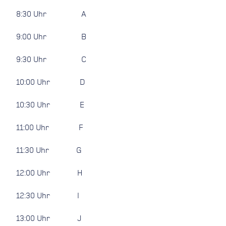
8:30 Uhr A
9:00 Uhr B
9:30 Uhr C
10:00 Uhr D
10:30 Uhr E
11:00 Uhr F
11:30 Uhr G
12:00 Uhr H
12:30 Uhr I
13:00 Uhr J