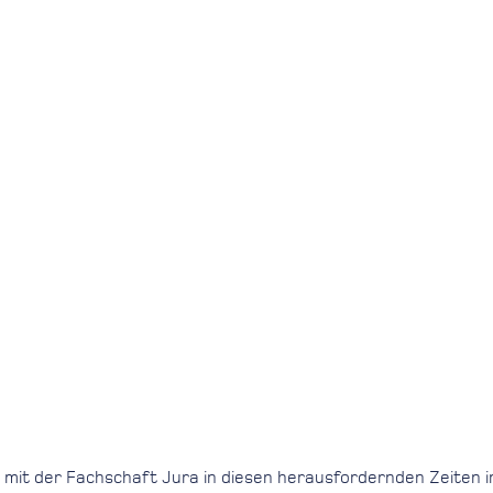
 mit der Fachschaft Jura in diesen herausfordernden Zeiten 