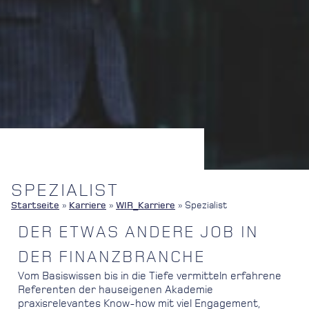
SPEZIALIST
Startseite
»
Karriere
»
WIR_Karriere
»
Spezialist
DER ETWAS ANDERE JOB IN
DER FINANZBRANCHE
Vom Basiswissen bis in die Tiefe vermitteln erfahrene
Referenten der hauseigenen Akademie
praxisrelevantes Know-how mit viel Engagement,