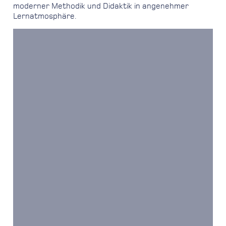
moderner Methodik und Didaktik in angenehmer
Lernatmosphäre.