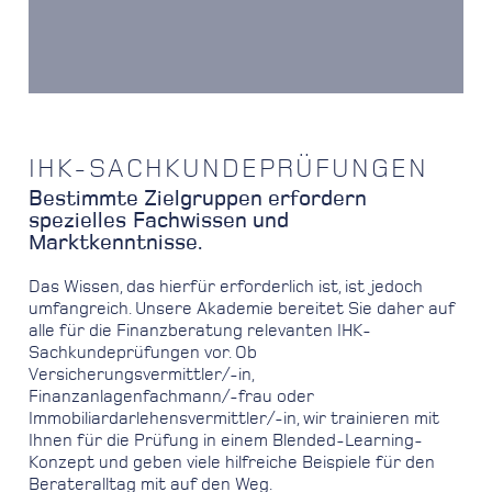
IHK-SACHKUNDEPRÜFUNGEN
Bestimmte Zielgruppen erfordern
spezielles Fachwissen und
Marktkenntnisse.
Das Wissen, das hierfür erforderlich ist, ist jedoch
umfangreich. Unsere Akademie bereitet Sie daher auf
alle für die Finanzberatung relevanten IHK-
Sachkundeprüfungen vor. Ob
Versicherungsvermittler/-in,
Finanzanlagenfachmann/-frau oder
Immobiliardarlehensvermittler/-in, wir trainieren mit
Ihnen für die Prüfung in einem Blended-Learning-
Konzept und geben viele hilfreiche Beispiele für den
Berateralltag mit auf den Weg.