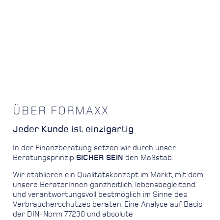
ÜBER FORMAXX
Jeder Kunde ist einzigartig
In der Finanzberatung setzen wir durch unser
Beratungsprinzip
SICHER SEIN
den Maßstab.
Wir etablieren ein Qualitätskonzept im Markt, mit dem
unsere BeraterInnen ganzheitlich, lebensbegleitend
und verantwortungsvoll bestmöglich im Sinne des
Verbraucherschutzes beraten. Eine Analyse auf Basis
der DIN-Norm 77230 und absolute