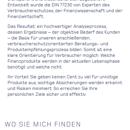
Entwickelt wurde die DIN 77230 von Experten des
Verbraucherschutzes, der Finanzwissenschaft und der
Finanzwirtschaft.
Das Resultat: ein hochwertiger Analyseprozess,
dessen Ergebnisse ‒ der objektive Bedarf des Kunden
‒ die Basis für unseren anschließenden,
verbraucherschutzorientierten Beratungs- und
Produktempfehlungsprozess bilden. Somit ist eine
klare Orientierung für Verbraucher möglich: Welche
Finanzprodukte werden in der aktuellen Lebensphase
benötigt und welche nicht.
Ihr Vorteil: Sie geben keinen Cent zu viel für unnötige
Produkte aus, wichtige Absicherungen werden erkannt
und Risiken minimiert. So erreichen Sie Ihre
persönlichen Ziele sicher und effektiv.
WO SIE MICH FINDEN