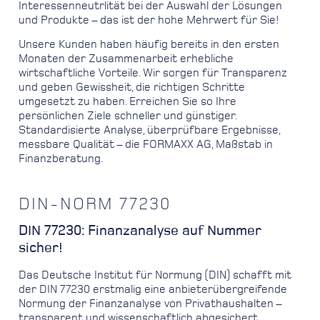
Interessenneutrlität bei der Auswahl der Lösungen
und Produkte – das ist der hohe Mehrwert für Sie!
Unsere Kunden haben häufig bereits in den ersten
Monaten der Zusammenarbeit erhebliche
wirtschaftliche Vorteile. Wir sorgen für Transparenz
und geben Gewissheit, die richtigen Schritte
umgesetzt zu haben. Erreichen Sie so Ihre
persönlichen Ziele schneller und günstiger.
Standardisierte Analyse, überprüfbare Ergebnisse,
messbare Qualität – die FORMAXX AG, Maßstab in
Finanzberatung.
DIN-NORM 77230
DIN 77230: Finanzanalyse auf Nummer
sicher!
Das Deutsche Institut für Normung (DIN) schafft mit
der DIN 77230 erstmalig eine anbieterübergreifende
Normung der Finanzanalyse von Privathaushalten –
transparent und wissenschaftlich abgesichert.