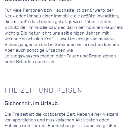
Für viele Personen bzw. Haushalte ist der Erwerb, der
Neu- oder Umbau einer Immobilie die größte Investition,
die im Laufe des Lebens getätigt wird. Daher ist der
Schutz der Immobilie bzw. des darin befindlichen Hausrats
wichtig. Die Natur lehrt uns seit einigen Jahren, mit
welcher brachialen Kraft Unwetterereignisse massive
Schädigungen an und in Gebäuden verursachen können.
Aber auch sonstige Ursachen wie
Leitungswasserschäden oder Feuer und Brand ziehen
hohe Schäden nach sich.
FREIZEIT UND REISEN
Sicherheit im Urlaub.
Die Freizeit ist die kostbarste Zeit. Neben einer Vielzahl
von sportlichen und musikalischen Aktivitäten oder
Hobbies sind für uns Bundesbürger Urlaube ein großer