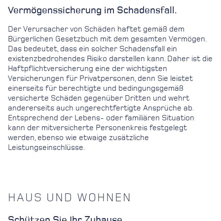
Vermögenssicherung im Schadensfall.
Der Verursacher von Schäden haftet gemäß dem
Bürgerlichen Gesetzbuch mit dem gesamten Vermögen.
Das bedeutet, dass ein solcher Schadensfall ein
existenzbedrohendes Risiko darstellen kann. Daher ist die
Haftpflichtversicherung eine der wichtigsten
Versicherungen für Privatpersonen, denn Sie leistet
einerseits für berechtigte und bedingungsgemäß
versicherte Schäden gegenüber Dritten und wehrt
andererseits auch ungerechtfertigte Ansprüche ab.
Entsprechend der Lebens- oder familiären Situation
kann der mitversicherte Personenkreis festgelegt
werden, ebenso wie etwaige zusätzliche
Leistungseinschlüsse.
HAUS UND WOHNEN
Schützen Sie Ihr Zuhause.