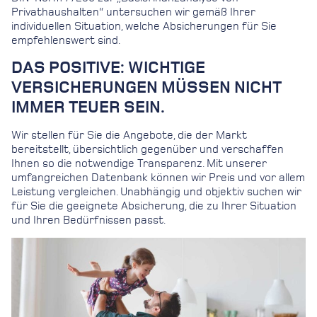
Privathaushalten“ untersuchen wir gemäß Ihrer
individuellen Situation, welche Absicherungen für Sie
empfehlenswert sind.
DAS POSITIVE: WICHTIGE
VERSICHERUNGEN MÜSSEN NICHT
IMMER TEUER SEIN.
Wir stellen für Sie die Angebote, die der Markt
bereitstellt, übersichtlich gegenüber und verschaffen
Ihnen so die notwendige Transparenz. Mit unserer
umfangreichen Datenbank können wir Preis und vor allem
Leistung vergleichen. Unabhängig und objektiv suchen wir
für Sie die geeignete Absicherung, die zu Ihrer Situation
und Ihren Bedürfnissen passt.