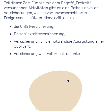
Teil dieser Zeit. Für alle mit dem Begriff „Freizeit“
verbundenen Aktivitäten gibt es eine Reihe sinnvoller
Versicherungen, welche vor unvorhersehbaren
Ereignissen schützen. Hierzu zählen u.a.
die Unfallversicherung,
Reiserücktrittsversicherung,
Versicherung für die notwendige Ausrüstung einer
Sportart,
Versicherung wertvoller Instrumente.