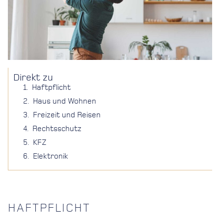
Direkt zu
Haftpflicht
Haus und Wohnen
Freizeit und Reisen
Rechtsschutz
KFZ
Elektronik
HAFTPFLICHT