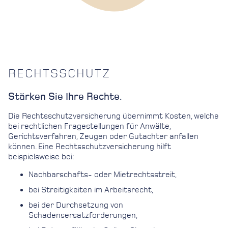
RECHTSSCHUTZ
Stärken Sie Ihre Rechte.
Die Rechtsschutzversicherung übernimmt Kosten, welche
bei rechtlichen Fragestellungen für Anwälte,
Gerichtsverfahren, Zeugen oder Gutachter anfallen
können. Eine Rechtsschutzversicherung hilft
beispielsweise bei:
Nachbarschafts- oder Mietrechtsstreit,
bei Streitigkeiten im Arbeitsrecht,
bei der Durchsetzung von
Schadensersatzforderungen,