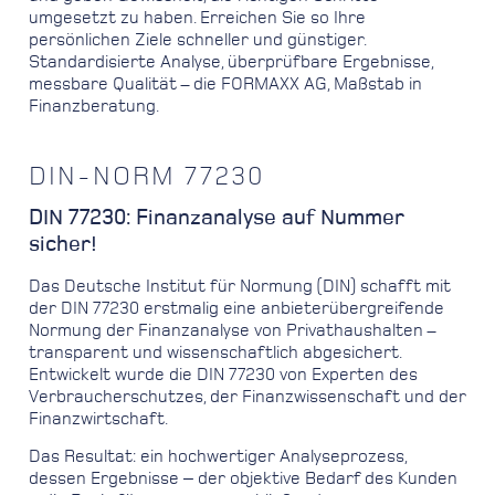
umgesetzt zu haben. Erreichen Sie so Ihre
persönlichen Ziele schneller und günstiger.
Standardisierte Analyse, überprüfbare Ergebnisse,
messbare Qualität – die FORMAXX AG, Maßstab in
Finanzberatung.
DIN-NORM 77230
DIN 77230: Finanzanalyse auf Nummer
sicher!
Das Deutsche Institut für Normung (DIN) schafft mit
der DIN 77230 erstmalig eine anbieterübergreifende
Normung der Finanzanalyse von Privathaushalten –
transparent und wissenschaftlich abgesichert.
Entwickelt wurde die DIN 77230 von Experten des
Verbraucherschutzes, der Finanzwissenschaft und der
Finanzwirtschaft.
Das Resultat: ein hochwertiger Analyseprozess,
dessen Ergebnisse ‒ der objektive Bedarf des Kunden