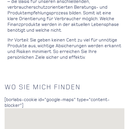
‒ die Basis für unseren anschließenden,
verbraucherschutzorientierten Beratungs- und
Produktempfehlungsprozess bilden. Somit ist eine
klare Orientierung für Verbraucher möglich: Welche
Finanzprodukte werden in der aktuellen Lebensphase
benötigt und welche nicht.
Ihr Vorteil: Sie geben keinen Cent zu viel für unnötige
Produkte aus, wichtige Absicherungen werden erkannt
und Risiken minimiert. So erreichen Sie Ihre
persönlichen Ziele sicher und effektiv.
WO SIE MICH FINDEN
[borlabs-cookie id="google-maps" type="content-
blocker"]