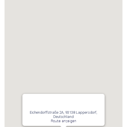
Eichendorffstraße 2A, 93138 Lappersdorf,
Deutschland
Route anzeigen