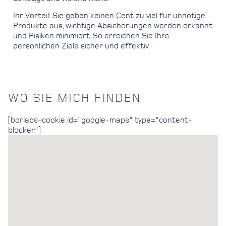
Ihr Vorteil: Sie geben keinen Cent zu viel für unnötige
Produkte aus, wichtige Absicherungen werden erkannt
und Risiken minimiert. So erreichen Sie Ihre
persönlichen Ziele sicher und effektiv.
WO SIE MICH FINDEN
[borlabs-cookie id="google-maps" type="content-
blocker"]