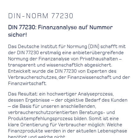
DIN-NORM 77230
DIN 77230: Finanzanalyse auf Nummer
sicher!
Das Deutsche Institut für Normung (DIN) schafft mit
der DIN 77230 erstmalig eine anbieterübergreifende
Normung der Finanzanalyse von Privathaushalten –
transparent und wissenschaftlich abgesichert.
Entwickelt wurde die DIN 77230 von Experten des
Verbraucherschutzes, der Finanzwissenschaft und der
Finanzwirtschaft.
Das Resultat: ein hochwertiger Analyseprozess,
dessen Ergebnisse ‒ der objektive Bedarf des Kunden
‒ die Basis für unseren anschließenden,
verbraucherschutzorientierten Beratungs- und
Produktempfehlungsprozess bilden. Somit ist eine
klare Orientierung für Verbraucher möglich: Welche
Finanzprodukte werden in der aktuellen Lebensphase
benötigt und welche nicht.