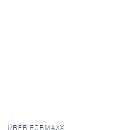
ÜBER FORMAXX