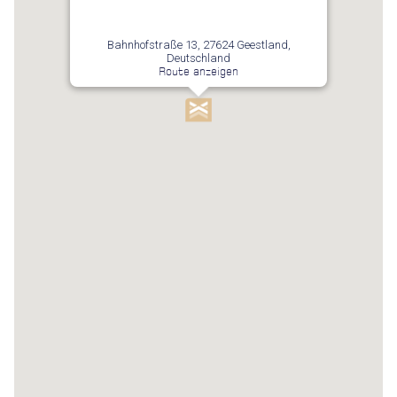
Bahnhofstraße 13, 27624 Geestland,
Deutschland
Route anzeigen