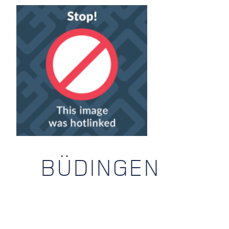
BÜDINGEN