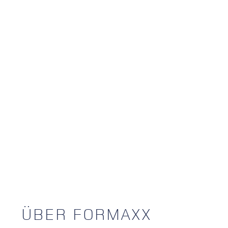
ÜBER FORMAXX