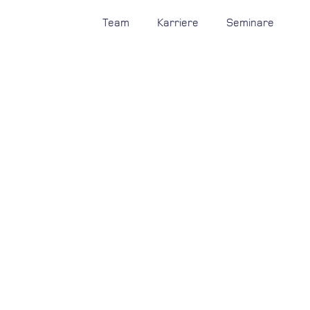
Team
Karriere
Seminare