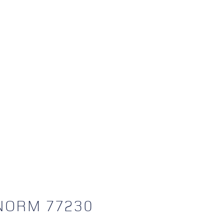
NORM 77230