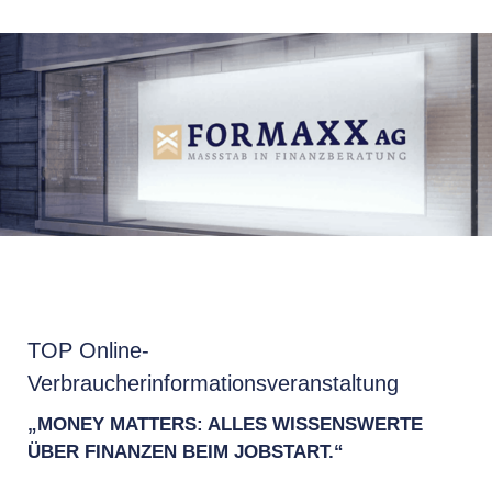
TOP Online-
Verbraucherinformationsveranstaltung
„MONEY MATTERS: ALLES WISSENSWERTE
ÜBER FINANZEN BEIM JOBSTART.“