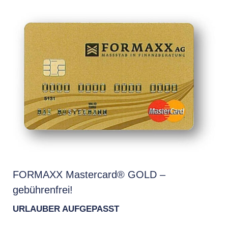
FORMAXX Mastercard® GOLD –
gebührenfrei!
URLAUBER AUFGEPASST