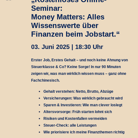
Seminar:
Money Matters: Alles
Wissenswerte über
Finanzen beim Jobstart.“
03. Juni 2025 | 18:30 Uhr ­
Erster Job, Erstes Gehalt – und noch keine Ahnung von
Steuerklasse & Co? Keine Sorge! In nur 90 Minuten
zeigen wir, was man wirklich wissen muss – ganz ohne
Fachchinesisch.
Gehalt verstehen: Netto, Brutto, Abzüge
Versicherungen: Was wirklich gebraucht wird
Sparen & Investieren: Wie man clever loslegt
Altersvorsorge: Früh starten lohnt sich
Risiken und Kostenfallen vermeiden
Steuer-Check: alle Leistungen
Wie priorisiere ich meine Finanzthemen richtig