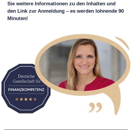
Sie weitere Informationen zu den Inhalten und
den Link zur Anmeldung – es werden lohnende 90
Minuten!