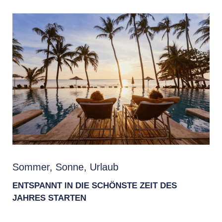
Sommer, Sonne, Urlaub
ENTSPANNT IN DIE SCHÖNSTE ZEIT DES
JAHRES STARTEN