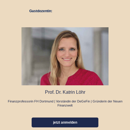
Gastdozentin:
Prof. Dr. Katrin Löhr
Finanzprofessorin FH Dortmund | Vorständin der DeGeFin | Gründerin der Neuen
Finanzwelt
jetzt anmelden