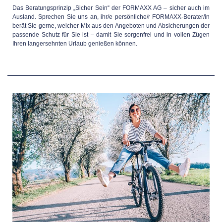
Das Beratungsprinzip „Sicher Sein“ der FORMAXX AG – sicher auch im
Ausland. Sprechen Sie uns an, ihr/e persönliche/r FORMAXX-Berater/in
berät Sie gerne, welcher Mix aus den Angeboten und Absicherungen der
passende Schutz für Sie ist – damit Sie sorgenfrei und in vollen Zügen
Ihren langersehnten Urlaub genießen können.