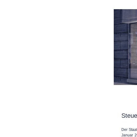
Steue
Der Staat
Januar 2